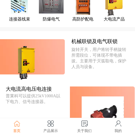
连接器线束
防爆电气
高防护配电
大电流产品
机械联锁及电气联锁
旋转开关，用户将转手柄旋转
所需段位，可体现不带电插
拔。主要用于灭弧取电，保护
人员与设备。
大电流高电压电连接
普莱科可以提供25kV1000A以
下电力、信号连接器。
首页
产品展示
关于我们
我的