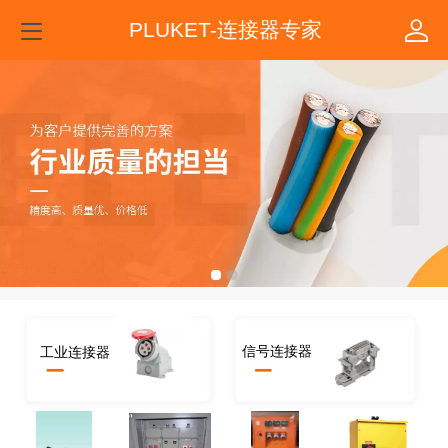
PLUKET-连接器专家
信号连接器
工业连接器